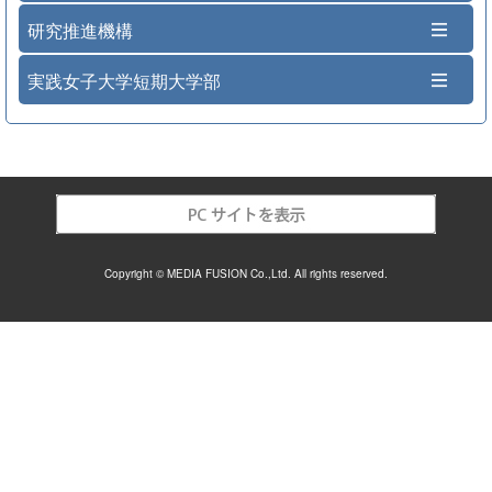
研究推進機構
実践女子大学短期大学部
Copyright © MEDIA FUSION Co.,Ltd. All rights reserved.