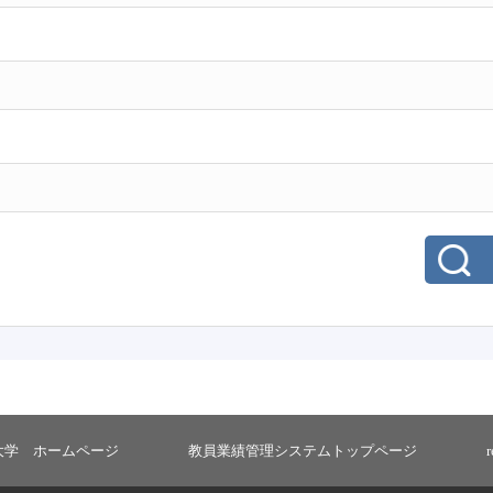
大学 ホームページ
教員業績管理システムトップページ