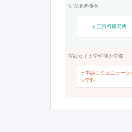
研究推進機構
文芸資料研究所
実践女子大学短期大学部
日本語コミュニケーシ
ン学科