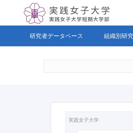
研究者データベース
組織別研
実践女子大学