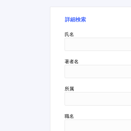
詳細検索
氏名
著者名
所属
職名