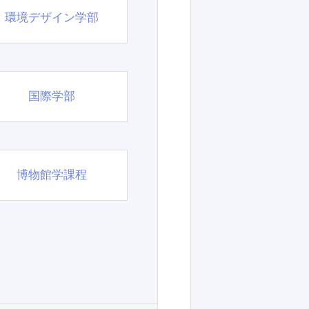
環境デザイン学部
国際学部
博物館学課程