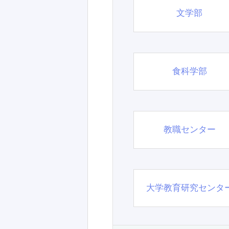
文学部
食科学部
教職センター
大学教育研究センタ