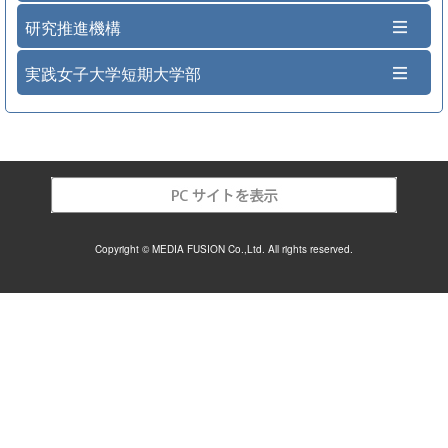
研究推進機構
実践女子大学短期大学部
Copyright © MEDIA FUSION Co.,Ltd. All rights reserved.