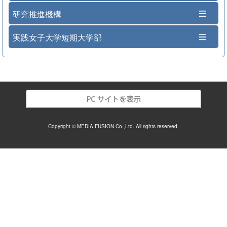
研究推進機構
実践女子大学短期大学部
Copyright © MEDIA FUSION Co.,Ltd. All rights reserved.