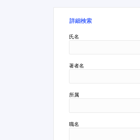
詳細検索
氏名
著者名
所属
職名