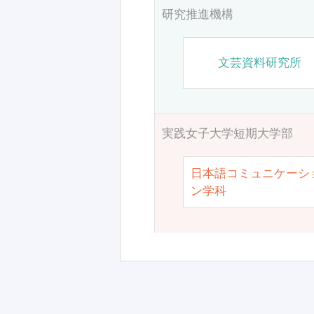
研究推進機構
文芸資料研究所
実践女子大学短期大学部
日本語コミュニケーシ
ン学科