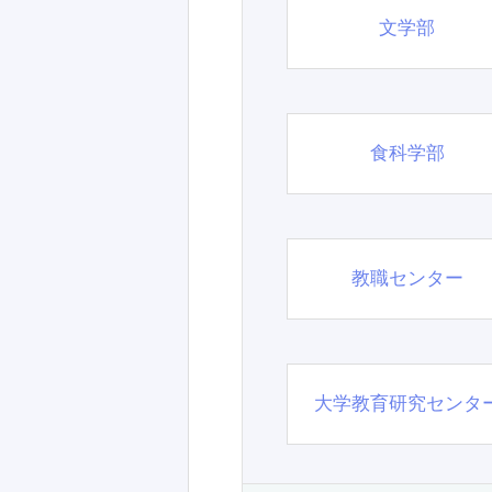
文学部
食科学部
教職センター
大学教育研究センタ