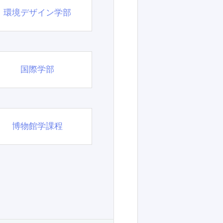
環境デザイン学部
国際学部
博物館学課程