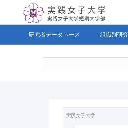
研究者データベース
組織別研
実践女子大学