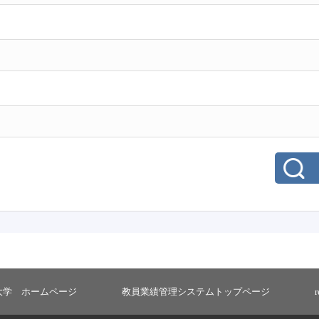
大学 ホームページ
教員業績管理システムトップページ