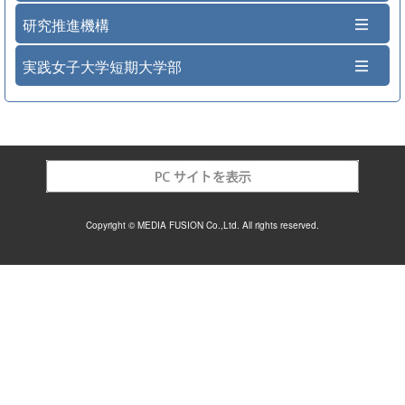
研究推進機構
実践女子大学短期大学部
Copyright © MEDIA FUSION Co.,Ltd. All rights reserved.