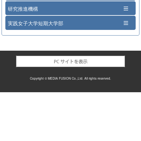
研究推進機構
実践女子大学短期大学部
Copyright © MEDIA FUSION Co.,Ltd. All rights reserved.