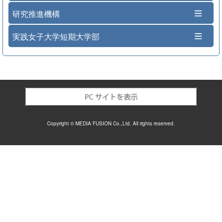
研究推進機構
実践女子大学短期大学部
Copyright © MEDIA FUSION Co.,Ltd. All rights reserved.