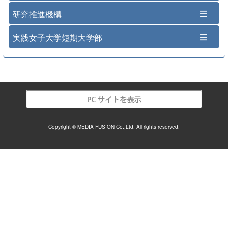
研究推進機構
実践女子大学短期大学部
Copyright © MEDIA FUSION Co.,Ltd. All rights reserved.