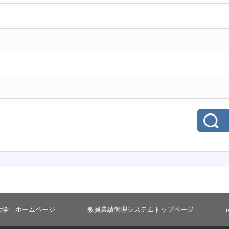
大学 ホームページ
教員業績管理システムトップページ