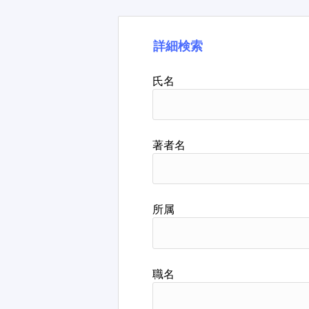
詳細検索
氏名
著者名
所属
職名