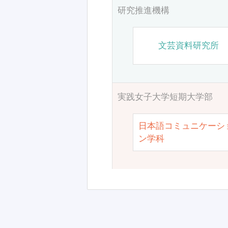
研究推進機構
文芸資料研究所
実践女子大学短期大学部
日本語コミュニケーシ
ン学科