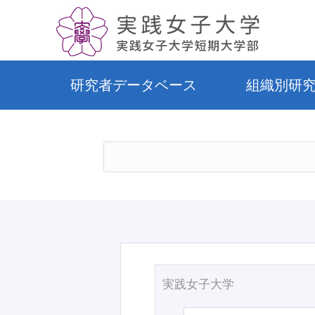
研究者データベース
組織別研
実践女子大学