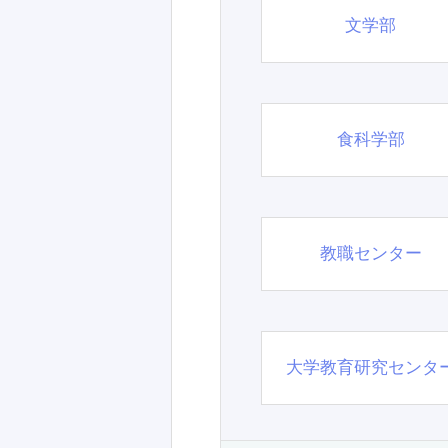
文学部
食科学部
教職センター
大学教育研究センタ