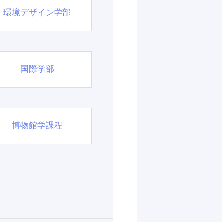
環境デザイン学部
国際学部
博物館学課程