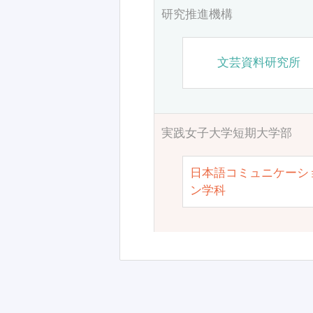
研究推進機構
文芸資料研究所
実践女子大学短期大学部
日本語コミュニケーシ
ン学科