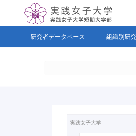
研究者データベース
組織別研
実践女子大学