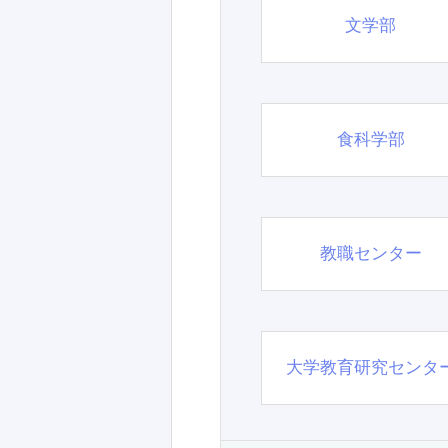
文学部
食科学部
教職センター
大学教育研究センタ