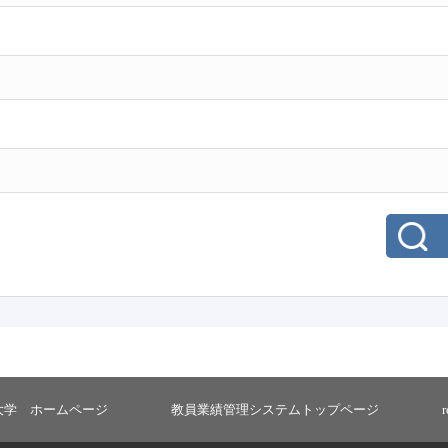
大学 ホームページ
教員業績管理システムトップページ