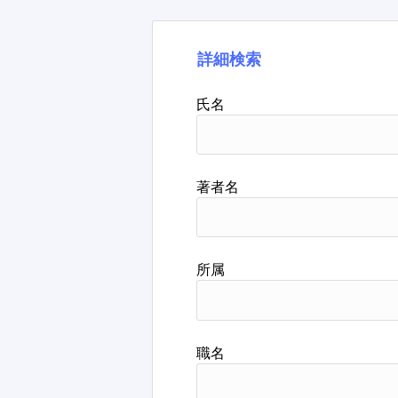
詳細検索
氏名
著者名
所属
職名