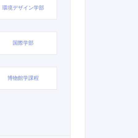
環境デザイン学部
国際学部
博物館学課程