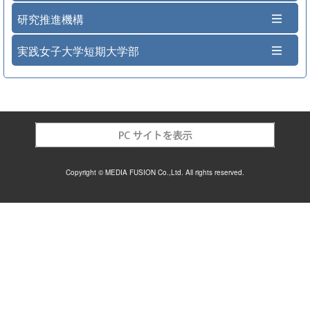
研究推進機構
実践女子大学短期大学部
Copyright © MEDIA FUSION Co.,Ltd. All rights reserved.