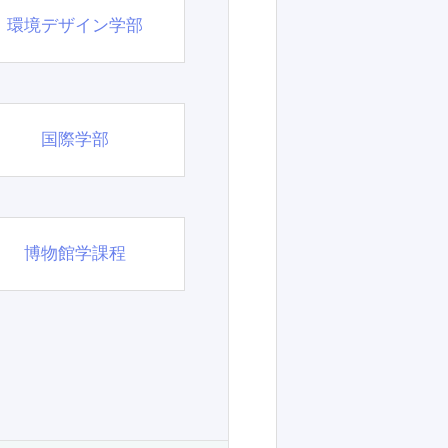
環境デザイン学部
国際学部
博物館学課程