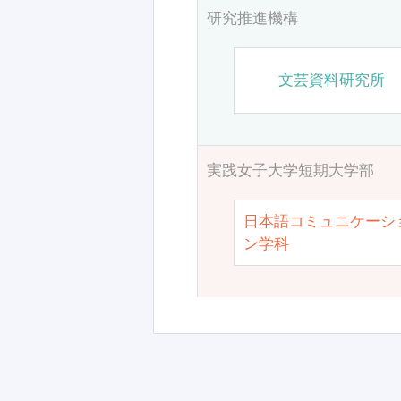
研究推進機構
文芸資料研究所
実践女子大学短期大学部
日本語コミュニケーシ
ン学科