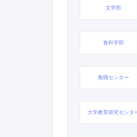
文学部
食科学部
教職センター
大学教育研究センタ