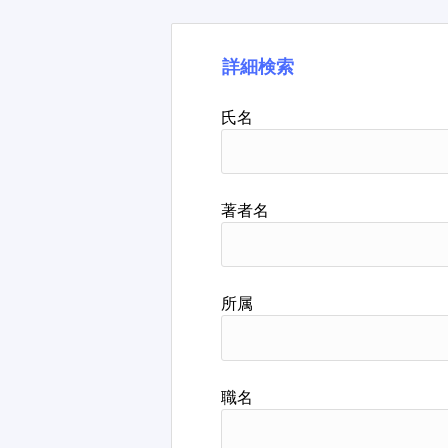
詳細検索
氏名
著者名
所属
職名