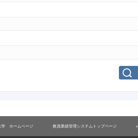
大学 ホームページ
教員業績管理システムトップページ