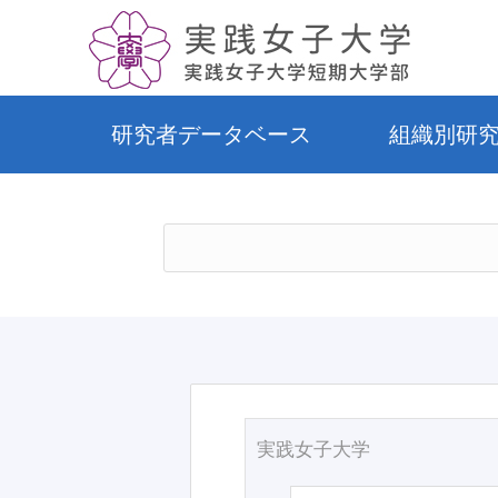
研究者データベース
組織別研
実践女子大学