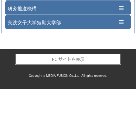
研究推進機構
実践女子大学短期大学部
Copyright © MEDIA FUSION Co.,Ltd. All rights reserved.