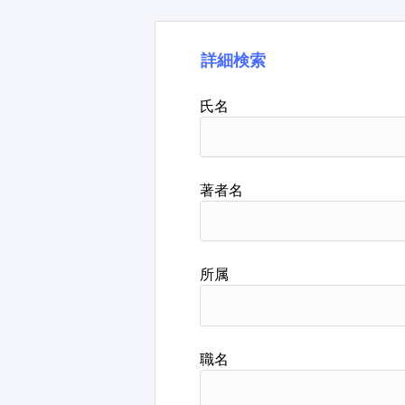
詳細検索
氏名
著者名
所属
職名