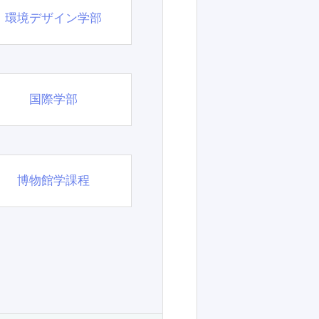
環境デザイン学部
国際学部
博物館学課程