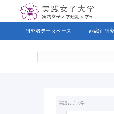
研究者データベース
組織別研
実践女子大学