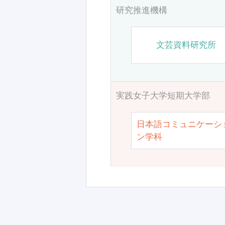
研究推進機構
文芸資料研究所
実践女子大学短期大学部
日本語コミュニケーシ
ン学科