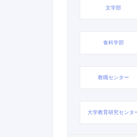
文学部
食科学部
教職センター
大学教育研究センタ