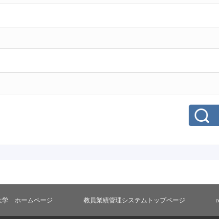
大学 ホームページ
教員業績管理システムトップページ