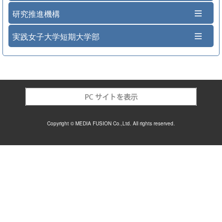
研究推進機構
実践女子大学短期大学部
Copyright © MEDIA FUSION Co.,Ltd. All rights reserved.