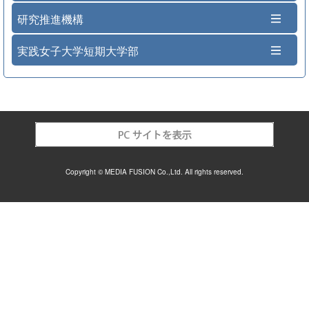
研究推進機構
実践女子大学短期大学部
Copyright © MEDIA FUSION Co.,Ltd. All rights reserved.