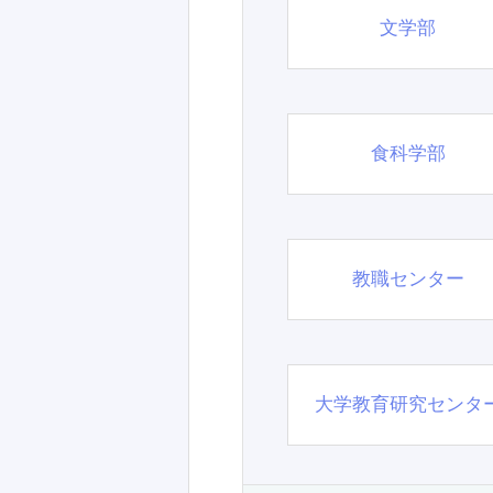
文学部
食科学部
教職センター
大学教育研究センタ