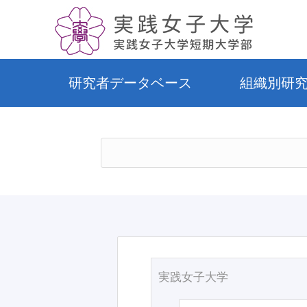
研究者データベース
組織別研
実践女子大学