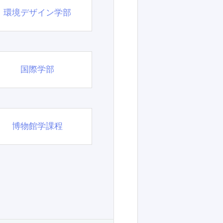
環境デザイン学部
国際学部
博物館学課程