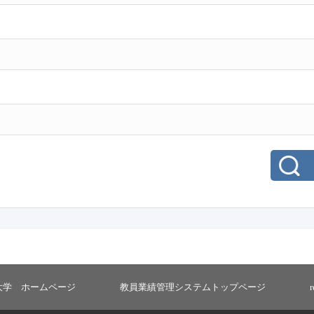
大学 ホームページ
教員業績管理システムトップページ