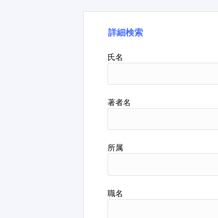
詳細検索
氏名
著者名
所属
職名