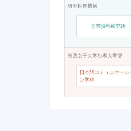
研究推進機構
文芸資料研究所
実践女子大学短期大学部
日本語コミュニケーシ
ン学科