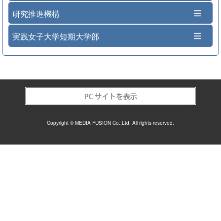
研究推進機構
実践女子大学短期大学部
Copyright © MEDIA FUSION Co.,Ltd. All rights reserved.