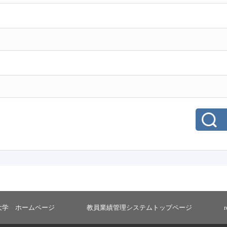
大学 ホームページ
教員業績管理システムトップページ