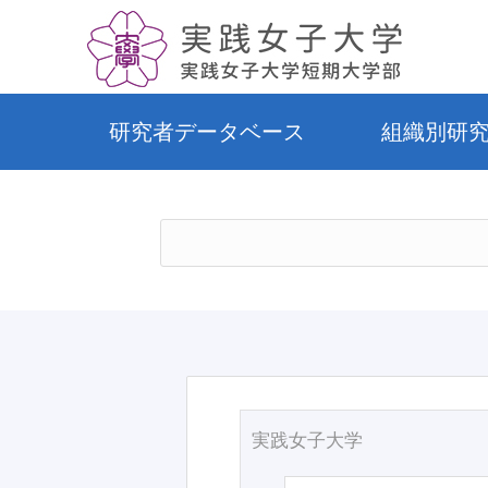
研究者データベース
組織別研
実践女子大学