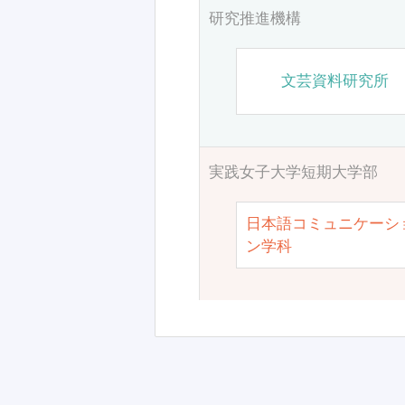
研究推進機構
文芸資料研究所
実践女子大学短期大学部
日本語コミュニケーシ
ン学科