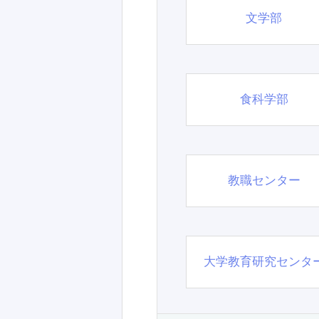
文学部
食科学部
教職センター
大学教育研究センタ