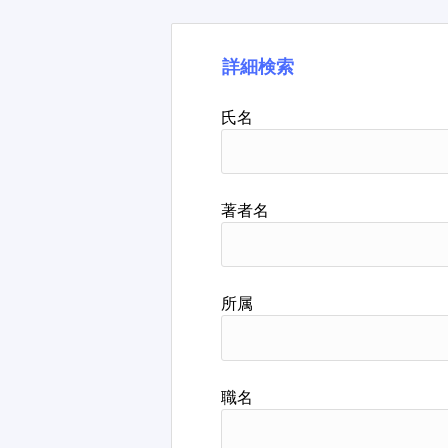
詳細検索
氏名
著者名
所属
職名