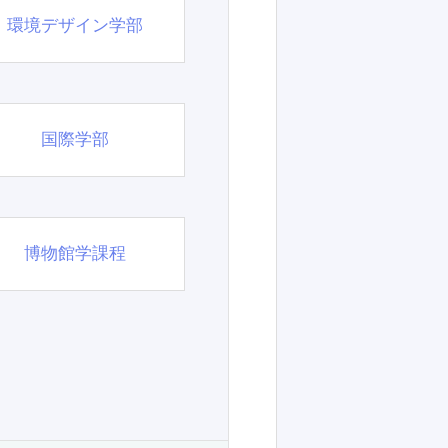
環境デザイン学部
国際学部
博物館学課程