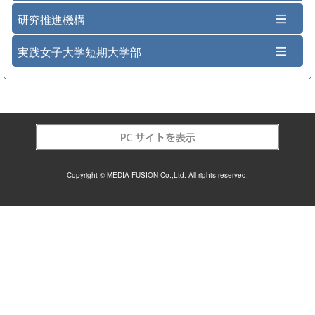
研究推進機構
実践女子大学短期大学部
Copyright © MEDIA FUSION Co.,Ltd. All rights reserved.