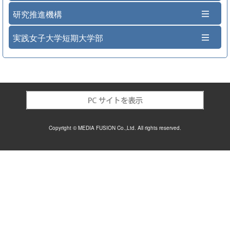
研究推進機構
実践女子大学短期大学部
Copyright © MEDIA FUSION Co.,Ltd. All rights reserved.