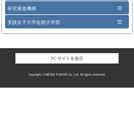
研究推進機構
実践女子大学短期大学部
Copyright © MEDIA FUSION Co.,Ltd. All rights reserved.