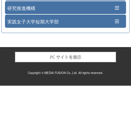
研究推進機構
実践女子大学短期大学部
Copyright © MEDIA FUSION Co.,Ltd. All rights reserved.