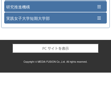
研究推進機構
実践女子大学短期大学部
Copyright © MEDIA FUSION Co.,Ltd. All rights reserved.