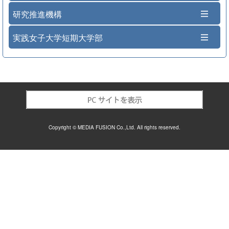
研究推進機構
実践女子大学短期大学部
Copyright © MEDIA FUSION Co.,Ltd. All rights reserved.