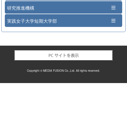
研究推進機構
実践女子大学短期大学部
Copyright © MEDIA FUSION Co.,Ltd. All rights reserved.