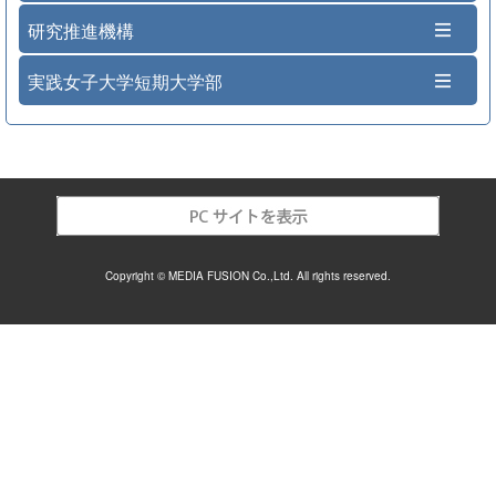
研究推進機構
実践女子大学短期大学部
Copyright © MEDIA FUSION Co.,Ltd. All rights reserved.