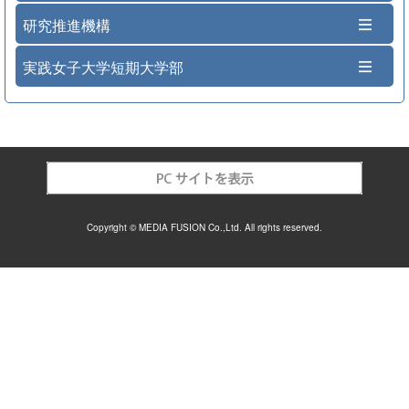
研究推進機構
実践女子大学短期大学部
Copyright © MEDIA FUSION Co.,Ltd. All rights reserved.