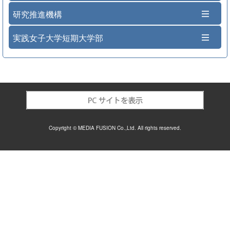
研究推進機構
実践女子大学短期大学部
Copyright © MEDIA FUSION Co.,Ltd. All rights reserved.