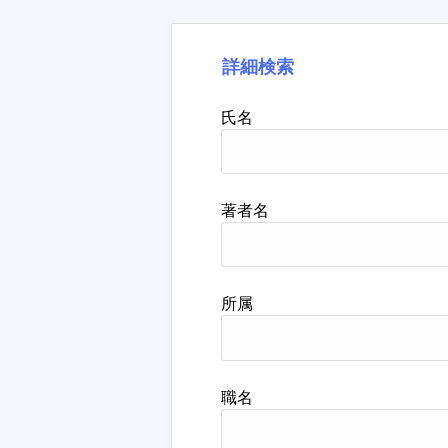
詳細検索
氏名
著者名
所属
職名