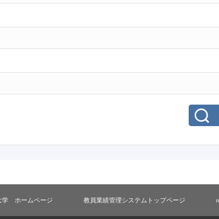
大学 ホームページ
教員業績管理システムトップページ