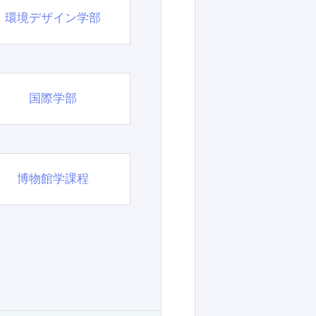
環境デザイン学部
国際学部
博物館学課程