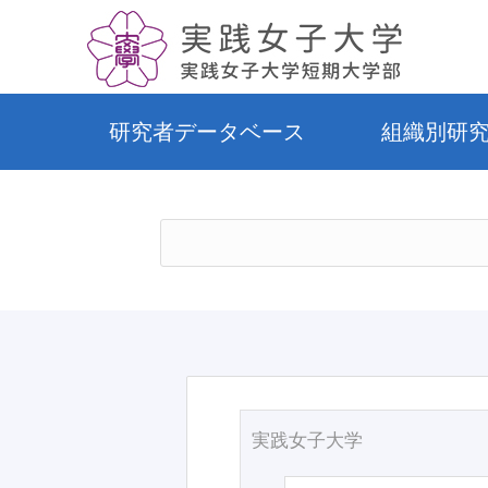
研究者データベース
組織別研
実践女子大学