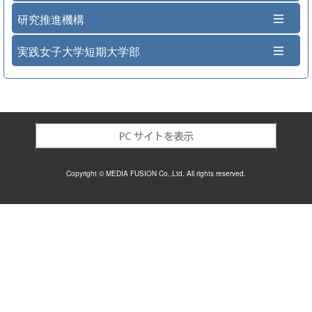
研究推進機構
実践女子大学短期大学部
Copyright © MEDIA FUSION Co.,Ltd. All rights reserved.