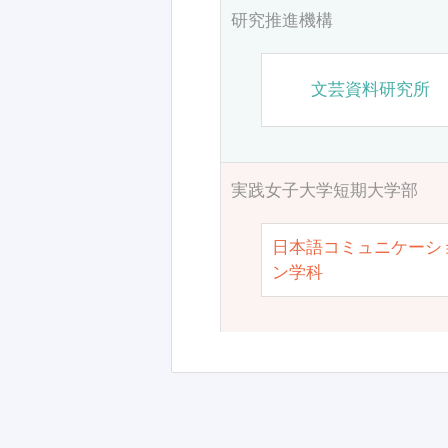
研究推進機構
文芸資料研究所
実践女子大学短期大学部
日本語コミュニケーシ
ン学科