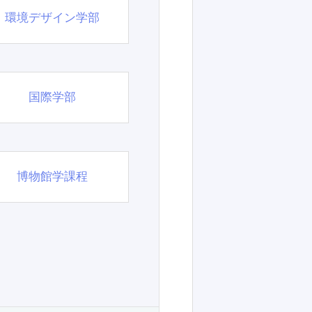
環境デザイン学部
国際学部
博物館学課程