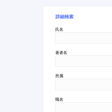
詳細検索
氏名
著者名
所属
職名