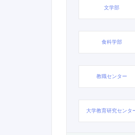
文学部
食科学部
教職センター
大学教育研究センタ