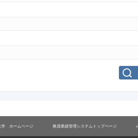
大学 ホームページ
教員業績管理システムトップページ