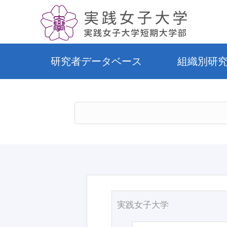
研究者データベース
組織別研
実践女子大学