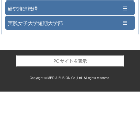
研究推進機構
実践女子大学短期大学部
Copyright © MEDIA FUSION Co.,Ltd. All rights reserved.