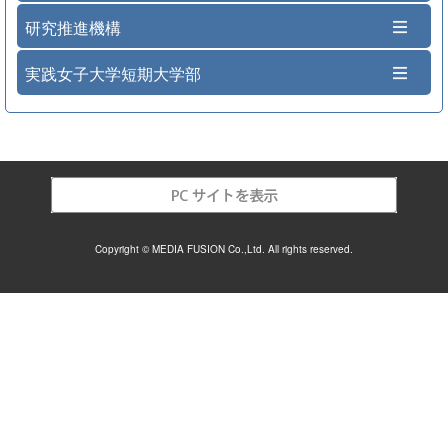
研究推進機構
実践女子大学短期大学部
Copyright © MEDIA FUSION Co.,Ltd. All rights reserved.