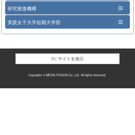
研究推進機構
実践女子大学短期大学部
Copyright © MEDIA FUSION Co.,Ltd. All rights reserved.