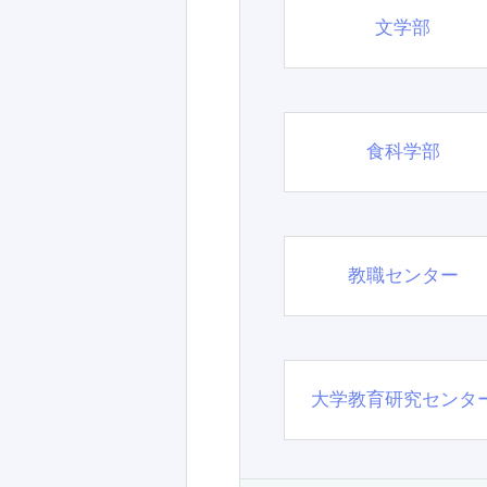
文学部
食科学部
教職センター
大学教育研究センタ