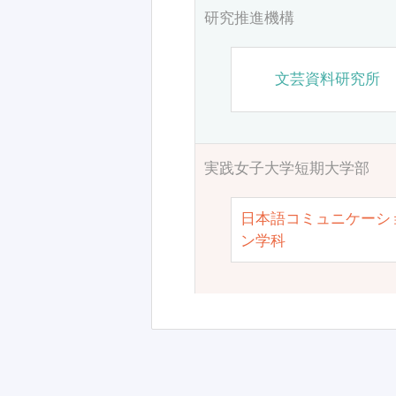
研究推進機構
文芸資料研究所
実践女子大学短期大学部
日本語コミュニケーシ
ン学科