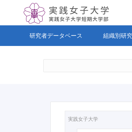
研究者データベース
組織別研
実践女子大学