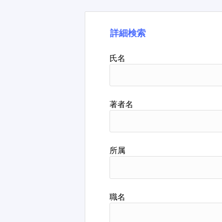
詳細検索
氏名
著者名
所属
職名