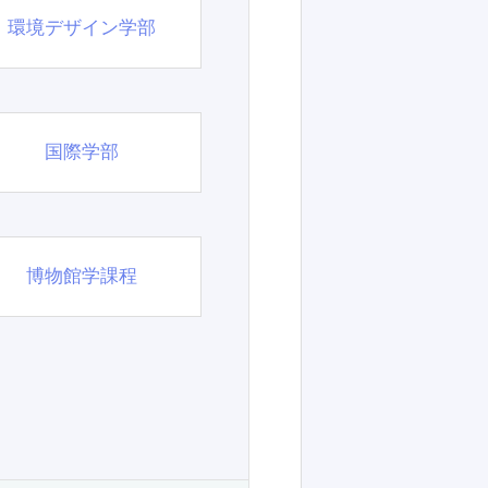
環境デザイン学部
国際学部
博物館学課程