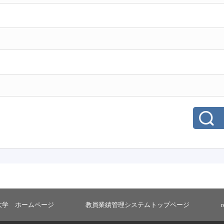
大学 ホームページ
教員業績管理システムトップページ