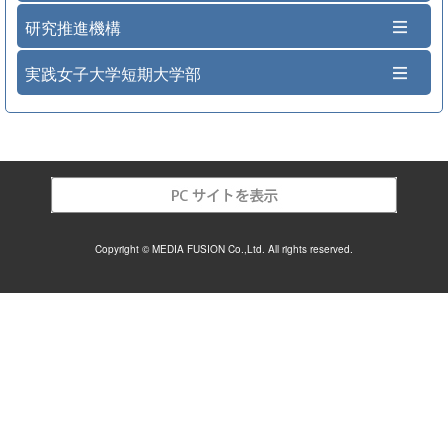
研究推進機構
実践女子大学短期大学部
Copyright © MEDIA FUSION Co.,Ltd. All rights reserved.