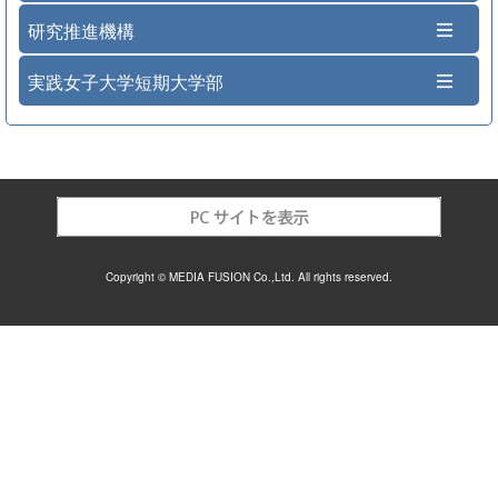
研究推進機構
実践女子大学短期大学部
Copyright © MEDIA FUSION Co.,Ltd. All rights reserved.