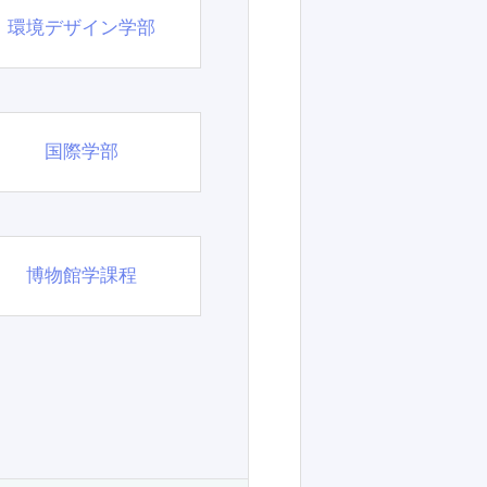
環境デザイン学部
国際学部
博物館学課程