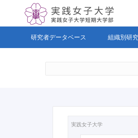
研究者データベース
組織別研
実践女子大学