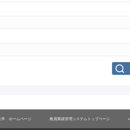
大学 ホームページ
教員業績管理システムトップページ