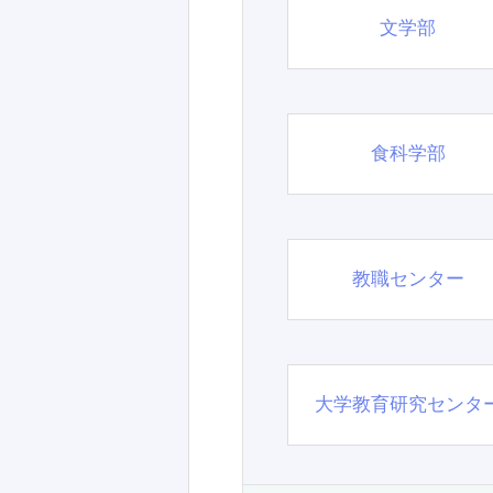
文学部
食科学部
教職センター
大学教育研究センタ