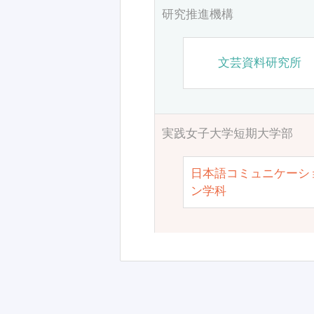
研究推進機構
文芸資料研究所
実践女子大学短期大学部
日本語コミュニケーシ
ン学科