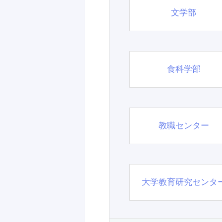
文学部
食科学部
教職センター
大学教育研究センタ