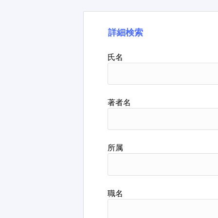
詳細検索
氏名
著者名
所属
職名