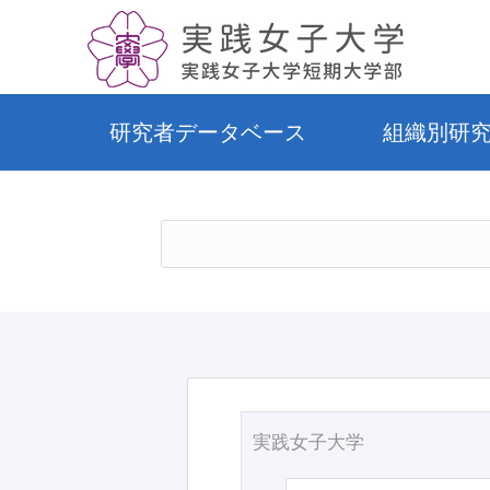
研究者データベース
組織別研
実践女子大学