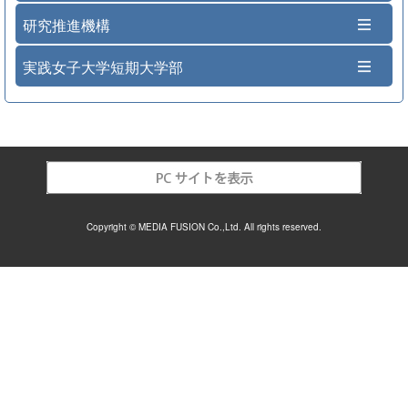
研究推進機構
実践女子大学短期大学部
Copyright © MEDIA FUSION Co.,Ltd. All rights reserved.