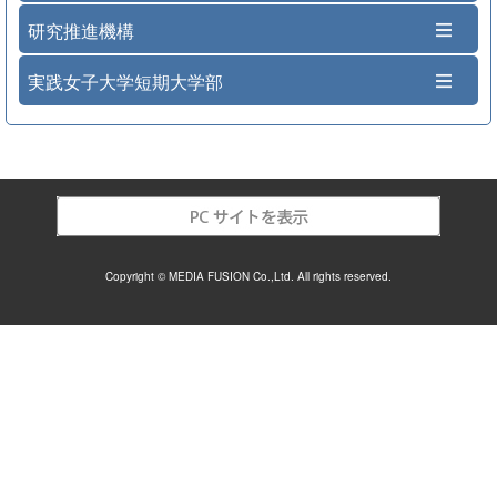
研究推進機構
実践女子大学短期大学部
Copyright © MEDIA FUSION Co.,Ltd. All rights reserved.