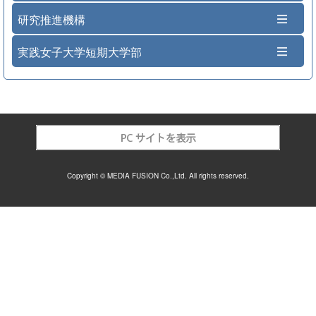
研究推進機構
実践女子大学短期大学部
Copyright © MEDIA FUSION Co.,Ltd. All rights reserved.