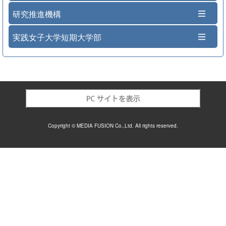
研究推進機構
実践女子大学短期大学部
Copyright © MEDIA FUSION Co.,Ltd. All rights reserved.