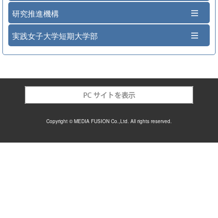
研究推進機構
実践女子大学短期大学部
Copyright © MEDIA FUSION Co.,Ltd. All rights reserved.