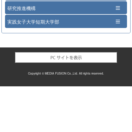
研究推進機構
実践女子大学短期大学部
Copyright © MEDIA FUSION Co.,Ltd. All rights reserved.