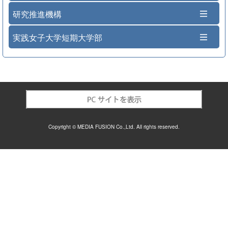
研究推進機構
実践女子大学短期大学部
Copyright © MEDIA FUSION Co.,Ltd. All rights reserved.