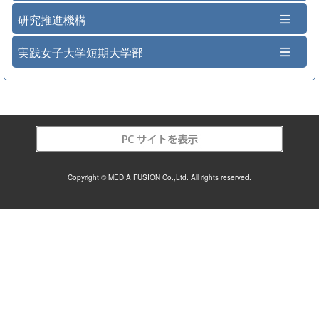
研究推進機構
実践女子大学短期大学部
Copyright © MEDIA FUSION Co.,Ltd. All rights reserved.