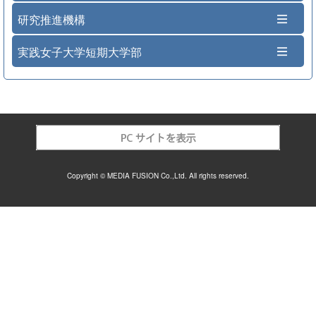
研究推進機構
実践女子大学短期大学部
Copyright © MEDIA FUSION Co.,Ltd. All rights reserved.